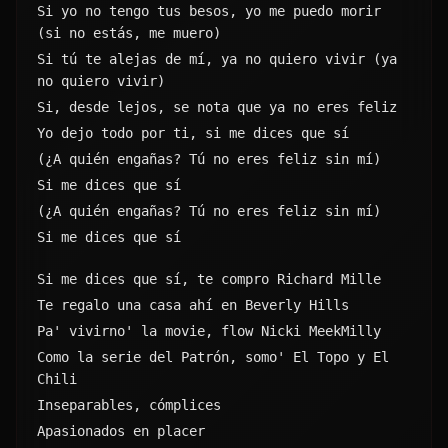
Si yo no tengo tus besos, yo me puedo morir 
(si no estás, me muero)
Si tú te alejas de mí, ya no quiero vivir (ya 
no quiero vivir)
Si, desde lejos, se nota que ya no eres feliz
Yo dejo todo por ti, si me dices que sí
(¿A quién engañas? Tú no eres feliz sin mí)
Si me dices que sí
(¿A quién engañas? Tú no eres feliz sin mí)
Si me dices que sí
Si me dices que sí, te compro Richard Mille
Te regalo una casa ahí en Beverly Hills
Pa' vivirno' la movie, flow Nicki MeekMilly
Como la serie del Patrón, somo' El Topo y El 
Chili
Inseparables, cómplices
Apasionados en placer