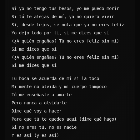
Si yo no tengo tus besos, yo me puedo morir
Si tú te alejas de mí, ya no quiero vivir
Si, desde lejos, se nota que ya no eres feliz
Yo dejo todo por ti, si me dices que sí
(¿A quién engañas? Tú no eres feliz sin mí)
Si me dices que sí
(¿A quién engañas? Tú no eres feliz sin mí)
Si me dices que sí
Tu boca se acuerda de mí si la toco
Mi mente no olvida y mi cuerpo tampoco
Tú me enseñaste a amarte
Pero nunca a olvidarte
Dime qué voy a hacer
Para que tú te quedes aquí (dime qué hago)
Si no eres tú, no es nadie
Y es así (y es así)