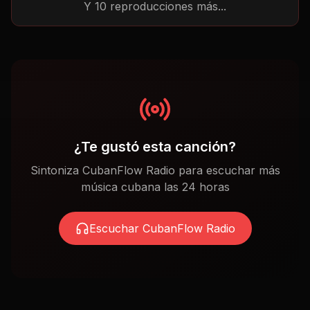
Y
10
reproducciones más...
¿Te gustó esta canción?
Sintoniza CubanFlow Radio para escuchar más
música cubana las 24 horas
Escuchar CubanFlow Radio