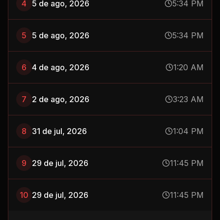
4
5 de ago, 2026
5:34 PM
5
5 de ago, 2026
5:34 PM
6
4 de ago, 2026
1:20 AM
7
2 de ago, 2026
3:23 AM
8
31 de jul, 2026
1:04 PM
9
29 de jul, 2026
11:45 PM
10
29 de jul, 2026
11:45 PM