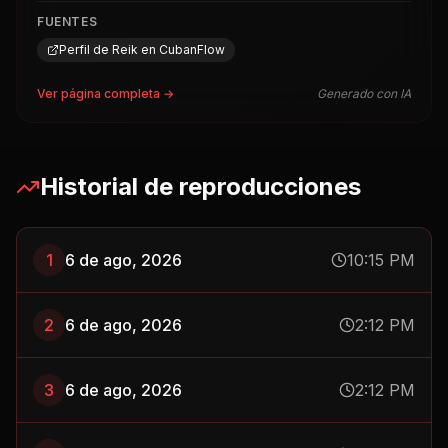
FUENTES
Perfil de Reik en CubanFlow
Ver página completa →
Generado con IA
Historial de reproducciones
1
6 de ago, 2026
10:15 PM
2
6 de ago, 2026
2:12 PM
3
6 de ago, 2026
2:12 PM