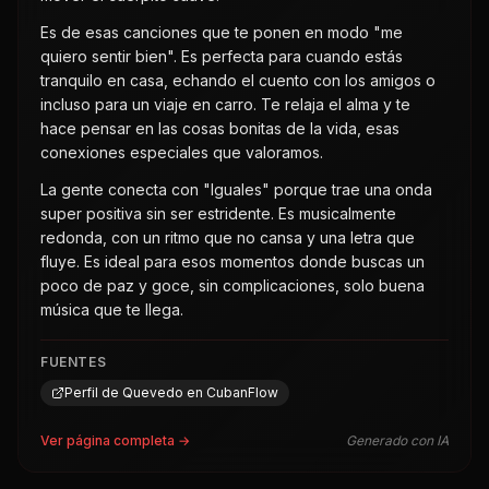
Es de esas canciones que te ponen en modo "me
quiero sentir bien". Es perfecta para cuando estás
tranquilo en casa, echando el cuento con los amigos o
incluso para un viaje en carro. Te relaja el alma y te
hace pensar en las cosas bonitas de la vida, esas
conexiones especiales que valoramos.
La gente conecta con "Iguales" porque trae una onda
super positiva sin ser estridente. Es musicalmente
redonda, con un ritmo que no cansa y una letra que
fluye. Es ideal para esos momentos donde buscas un
poco de paz y goce, sin complicaciones, solo buena
música que te llega.
FUENTES
Perfil de Quevedo en CubanFlow
Ver página completa →
Generado con IA