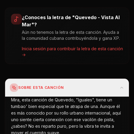
¿Conoces la letra de "
Quevedo - Vista Al
Mar
"?
Aún no tenemos la letra de esta canción. Ayuda a
la comunidad cubana contribuyéndola y gana XP.
Inicia sesión para contribuir la letra de esta canción
→
SOBRE ESTA CANCIÓN
Mira, esta canción de Quevedo, "Iguales", tiene un
tumbao' bien especial que te atrapa de una. Aunque él
es más conocido por su rollo urbano internacional, aquí
uno siente cierta conexión con ese vacilón de pista,
¿sabes? No es reparto puro, pero la vibra te invita a
mover el cuerpito suave.