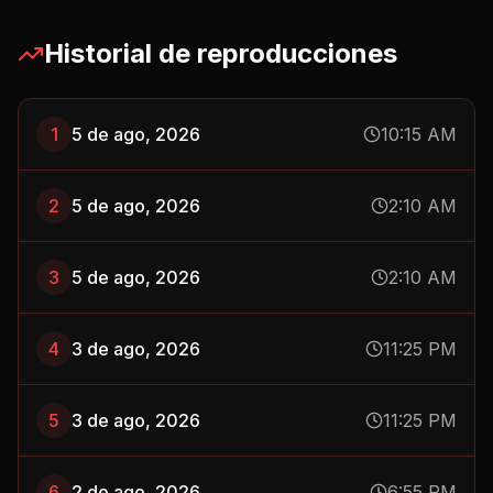
Historial de reproducciones
1
5 de ago, 2026
10:15 AM
2
5 de ago, 2026
2:10 AM
3
5 de ago, 2026
2:10 AM
4
3 de ago, 2026
11:25 PM
5
3 de ago, 2026
11:25 PM
6
2 de ago, 2026
6:55 PM