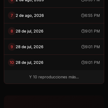
7
2 de ago, 2026
6:55 PM
8
28 de jul, 2026
9:01 PM
9
28 de jul, 2026
9:01 PM
10
28 de jul, 2026
9:01 PM
Y
10
reproducciones más...