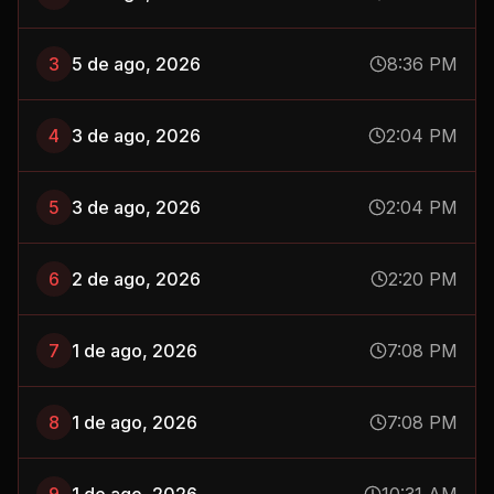
3
5 de ago, 2026
8:36 PM
4
3 de ago, 2026
2:04 PM
5
3 de ago, 2026
2:04 PM
6
2 de ago, 2026
2:20 PM
7
1 de ago, 2026
7:08 PM
8
1 de ago, 2026
7:08 PM