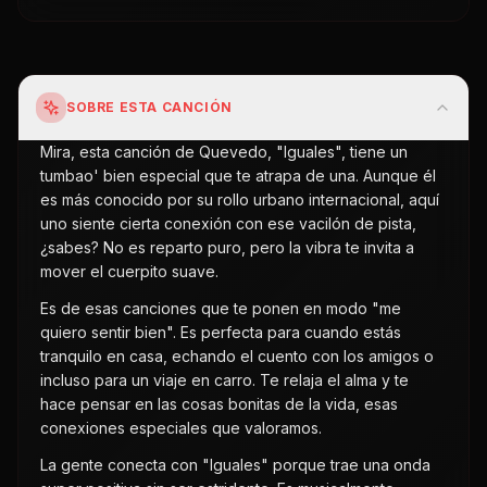
SOBRE ESTA CANCIÓN
Mira, esta canción de Quevedo, "Iguales", tiene un
tumbao' bien especial que te atrapa de una. Aunque él
es más conocido por su rollo urbano internacional, aquí
uno siente cierta conexión con ese vacilón de pista,
¿sabes? No es reparto puro, pero la vibra te invita a
mover el cuerpito suave.
Es de esas canciones que te ponen en modo "me
quiero sentir bien". Es perfecta para cuando estás
tranquilo en casa, echando el cuento con los amigos o
incluso para un viaje en carro. Te relaja el alma y te
hace pensar en las cosas bonitas de la vida, esas
conexiones especiales que valoramos.
La gente conecta con "Iguales" porque trae una onda