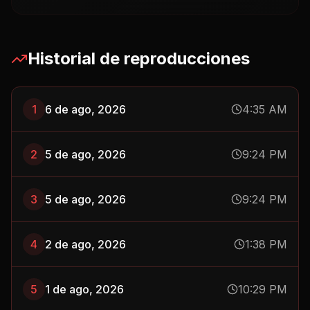
Historial de reproducciones
1
6 de ago, 2026
4:35 AM
2
5 de ago, 2026
9:24 PM
3
5 de ago, 2026
9:24 PM
4
2 de ago, 2026
1:38 PM
5
1 de ago, 2026
10:29 PM