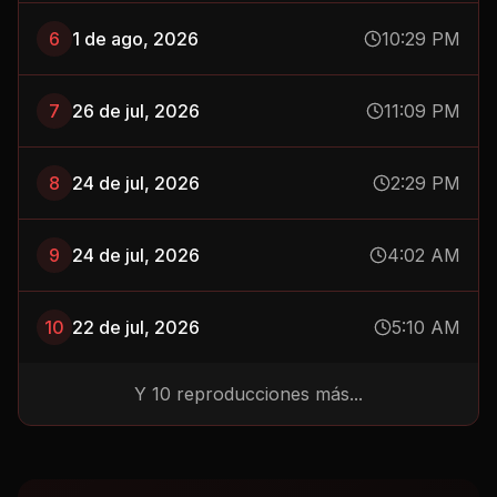
6
1 de ago, 2026
10:29 PM
7
26 de jul, 2026
11:09 PM
8
24 de jul, 2026
2:29 PM
9
24 de jul, 2026
4:02 AM
10
22 de jul, 2026
5:10 AM
Y
10
reproducciones más...