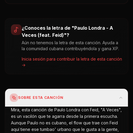
¿Conoces la letra de "
Paulo Londra - A
Veces (feat. Feid)
"?
Aún no tenemos la letra de esta canción. Ayuda a
la comunidad cubana contribuyéndola y gana XP.
Inicia sesión para contribuir la letra de esta canción
→
SOBRE ESTA CANCIÓN
Mira, esta canción de Paulo Londra con Feid, "A Veces",
es un vacilón que te agarra desde la primera escucha.
Aunque Paulo no es cubano, el flow que trae con Feid
aquí tiene ese tumbao' urbano que le gusta a la gente,