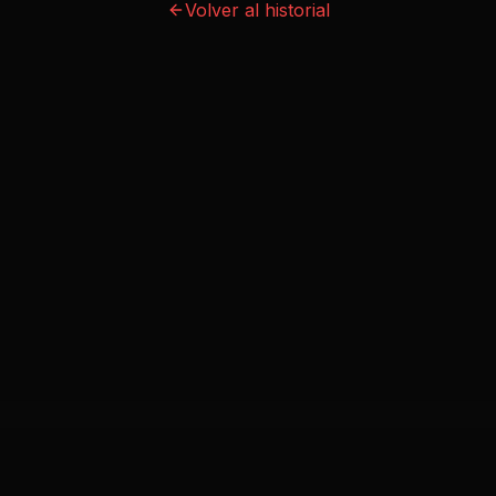
Volver al historial