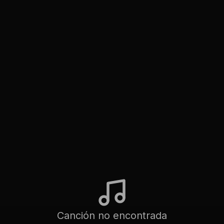
Canción no encontrada