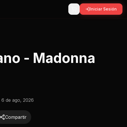
Iniciar Sesión
ano - Madonna
:
6 de ago, 2026
Compartir