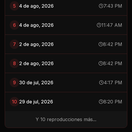
5
4 de ago, 2026
7:43 PM
6
4 de ago, 2026
11:47 AM
7
2 de ago, 2026
8:42 PM
8
2 de ago, 2026
8:42 PM
9
30 de jul, 2026
4:17 PM
10
29 de jul, 2026
8:20 PM
Y
10
reproducciones más...