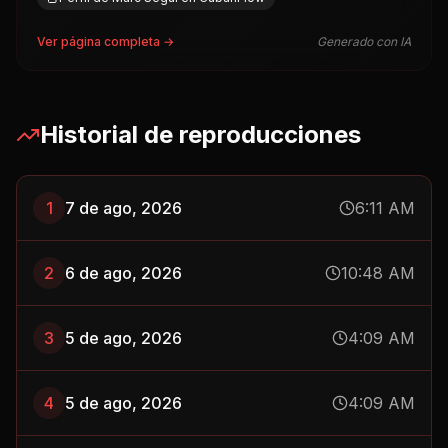
Ver página completa →
Generado con IA
Historial de reproducciones
1
7 de ago, 2026
6:11 AM
2
6 de ago, 2026
10:48 AM
3
5 de ago, 2026
4:09 AM
4
5 de ago, 2026
4:09 AM