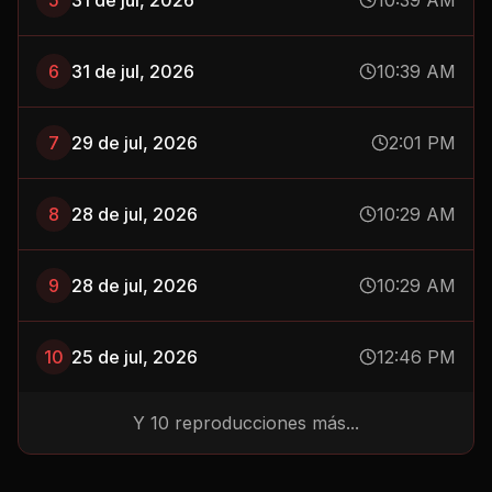
5
31 de jul, 2026
10:39 AM
6
31 de jul, 2026
10:39 AM
7
29 de jul, 2026
2:01 PM
8
28 de jul, 2026
10:29 AM
9
28 de jul, 2026
10:29 AM
10
25 de jul, 2026
12:46 PM
Y
10
reproducciones más...