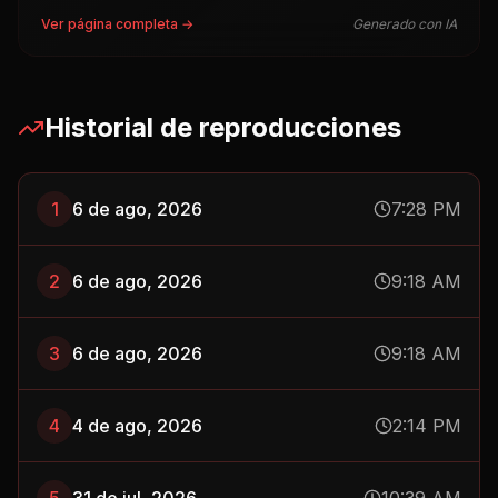
Ver página completa →
Generado con IA
Historial de reproducciones
1
6 de ago, 2026
7:28 PM
2
6 de ago, 2026
9:18 AM
3
6 de ago, 2026
9:18 AM
4
4 de ago, 2026
2:14 PM