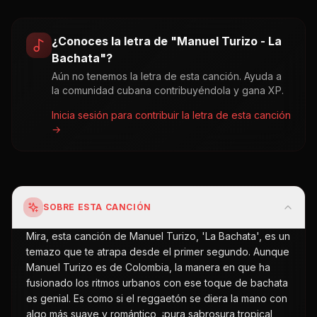
¿Conoces la letra de "
Manuel Turizo - La
Bachata
"?
Aún no tenemos la letra de esta canción. Ayuda a
la comunidad cubana contribuyéndola y gana XP.
Inicia sesión para contribuir la letra de esta canción
→
SOBRE ESTA CANCIÓN
Mira, esta canción de Manuel Turizo, 'La Bachata', es un
temazo que te atrapa desde el primer segundo. Aunque
Manuel Turizo es de Colombia, la manera en que ha
fusionado los ritmos urbanos con ese toque de bachata
es genial. Es como si el reggaetón se diera la mano con
algo más suave y romántico, ¡pura sabrosura tropical