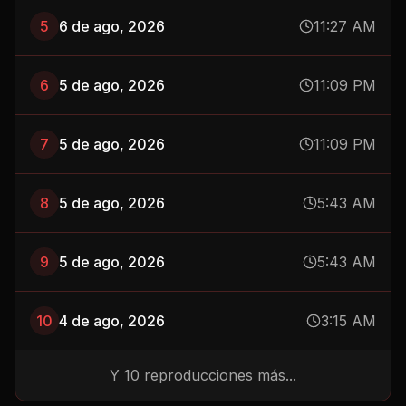
5
6 de ago, 2026
11:27 AM
6
5 de ago, 2026
11:09 PM
7
5 de ago, 2026
11:09 PM
8
5 de ago, 2026
5:43 AM
9
5 de ago, 2026
5:43 AM
10
4 de ago, 2026
3:15 AM
Y
10
reproducciones más...