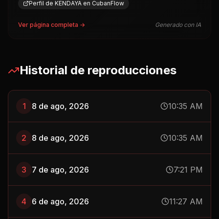
Ver página completa →
Generado con IA
Historial de reproducciones
1
8 de ago, 2026
10:35 AM
2
8 de ago, 2026
10:35 AM
3
7 de ago, 2026
7:21 PM
4
6 de ago, 2026
11:27 AM