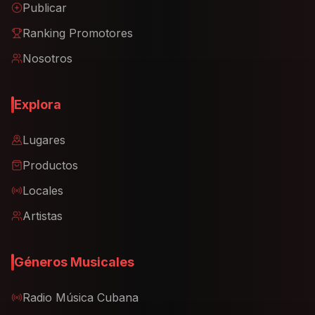
Ranking Promotores
Nosotros
Explora
Lugares
Productos
Locales
Artistas
Géneros Musicales
Radio Música Cubana
Reparto Cubano