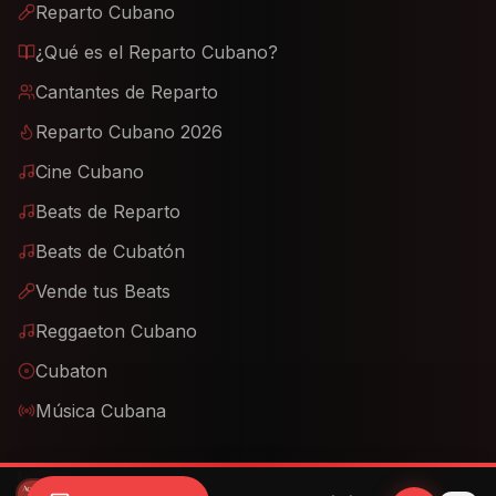
¿Qué es el Reparto Cubano?
Cantantes de Reparto
Reparto Cubano 2026
Cine Cubano
Beats de Reparto
Beats de Cubatón
Vende tus Beats
Reggaeton Cubano
Cubaton
Música Cubana
Recursos