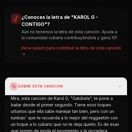
¿Conoces la letra de "
KAROL G -
CONTIGO
"?
Aún no tenemos la letra de esta canción. Ayuda a
la comunidad cubana contribuyéndola y gana XP.
Inicia sesión para contribuir la letra de esta canción
→
SOBRE ESTA CANCIÓN
Mira, esta canción de Karol G, "Gatúbela", te pone a
bailar desde el primer segundo. Tiene esos toques
urbanos que ella sabe manejar tan bien, pero con un
tumbao' que te recuerda a lo mejor del reggaetón con
un toque a lo cubano que no te deja quieto. Es de esas
que ponen de moda el movimiento y la gozadera.