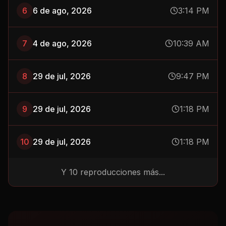
6
6 de ago, 2026
3:14 PM
7
4 de ago, 2026
10:39 AM
8
29 de jul, 2026
9:47 PM
9
29 de jul, 2026
1:18 PM
10
29 de jul, 2026
1:18 PM
Y
10
reproducciones más...