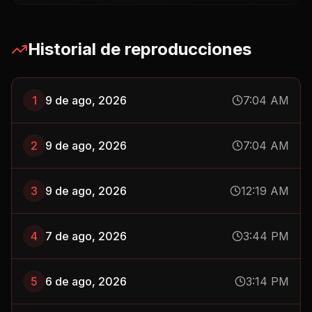
Historial de reproducciones
1
9 de ago, 2026
7:04 AM
2
9 de ago, 2026
7:04 AM
3
9 de ago, 2026
12:19 AM
4
7 de ago, 2026
3:44 PM
5
6 de ago, 2026
3:14 PM