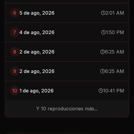
6
5 de ago, 2026
2:01 AM
7
4 de ago, 2026
1:50 PM
8
2 de ago, 2026
6:25 AM
9
2 de ago, 2026
6:25 AM
10
1 de ago, 2026
10:41 PM
Y
10
reproducciones más...