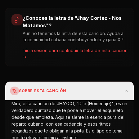
¿Conoces la letra de "
Jhay Cortez - Nos
Matamos
"?
Aún no tenemos la letra de esta canción. Ayuda a
la comunidad cubana contribuyéndola y gana XP.
Inicia sesión para contribuir la letra de esta canción
→
SOBRE ESTA CANCIÓN
Mira, esta canción de JHAYCO, "Dile (Homenaje)", es un
verdadero puntazo que te pone a mover el esqueleto
desde que empieza. Aquí se siente la esencia pura del
reparto cubano, con esa cadencia y esos ritmos
pegadizos que te obligan a la pista. Es el tipo de tema
que te eleva el ánimo al instante.