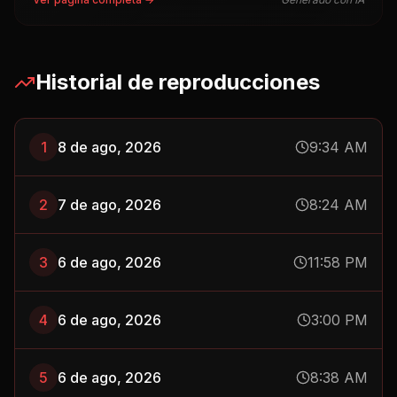
Historial de reproducciones
1
8 de ago, 2026
9:34 AM
2
7 de ago, 2026
8:24 AM
3
6 de ago, 2026
11:58 PM
4
6 de ago, 2026
3:00 PM
5
6 de ago, 2026
8:38 AM