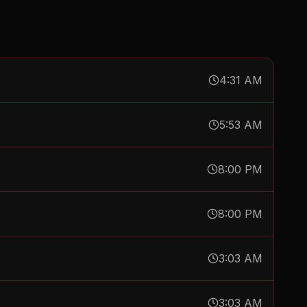
4:31 AM
5:53 AM
8:00 PM
8:00 PM
3:03 AM
3:03 AM