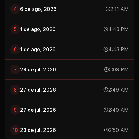
4
6 de ago, 2026
2:11 AM
5
1 de ago, 2026
4:43 PM
6
1 de ago, 2026
4:43 PM
7
29 de jul, 2026
5:09 PM
8
27 de jul, 2026
2:49 AM
9
27 de jul, 2026
2:49 AM
10
23 de jul, 2026
2:50 AM