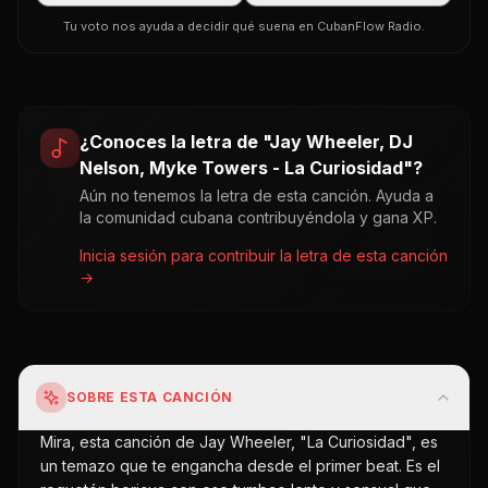
Tu voto nos ayuda a decidir qué suena en CubanFlow Radio.
¿Conoces la letra de "
Jay Wheeler, DJ
Nelson, Myke Towers - La Curiosidad
"?
Aún no tenemos la letra de esta canción. Ayuda a
la comunidad cubana contribuyéndola y gana XP.
Inicia sesión para contribuir la letra de esta canción
→
SOBRE ESTA CANCIÓN
Mira, esta canción de Jay Wheeler, "La Curiosidad", es
un temazo que te engancha desde el primer beat. Es el