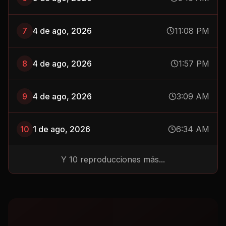
7
4 de ago, 2026
11:08 PM
8
4 de ago, 2026
1:57 PM
9
4 de ago, 2026
3:09 AM
10
1 de ago, 2026
6:34 AM
Y
10
reproducciones más...