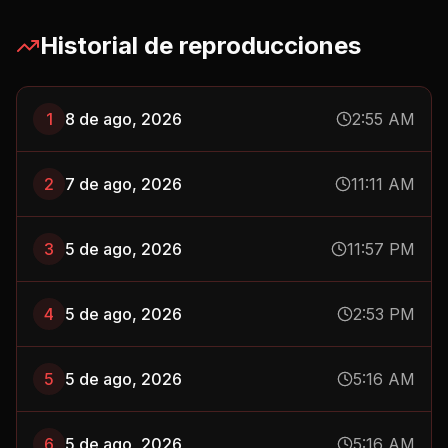
Historial de reproducciones
1
8 de ago, 2026
2:55 AM
2
7 de ago, 2026
11:11 AM
3
5 de ago, 2026
11:57 PM
4
5 de ago, 2026
2:53 PM
5
5 de ago, 2026
5:16 AM
6
5 de ago, 2026
5:16 AM