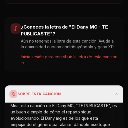
¿Conoces la letra de "
El Dany MG - TE
PUBLICASTE
"?
Aún no tenemos la letra de esta canción. Ayuda a
la comunidad cubana contribuyéndola y gana XP.
Inicia sesión para contribuir la letra de esta canción
→
SOBRE ESTA CANCIÓN
Mira, esta canción de El Dany MG, "TE PUBLICASTE", es
un buen ejemplo de cómo el reparto sigue
evolucionando. El Dany mg es de los que está
empujando el género pa' alante, dándole ese toque