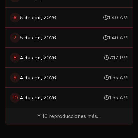
6
5 de ago, 2026
1:40 AM
7
5 de ago, 2026
1:40 AM
8
4 de ago, 2026
7:17 PM
9
4 de ago, 2026
1:55 AM
10
4 de ago, 2026
1:55 AM
Y
10
reproducciones más...