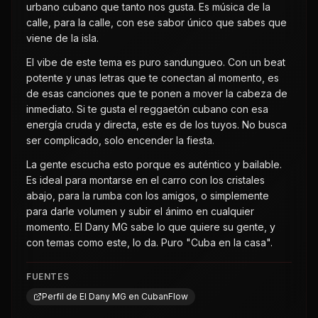
urbano cubano que tanto nos gusta. Es música de la
calle, para la calle, con ese sabor único que sabes que
viene de la isla.
El vibe de este tema es puro sandungueo. Con un beat
potente y unas letras que te conectan al momento, es
de esas canciones que te ponen a mover la cabeza de
inmediato. Si te gusta el reggaetón cubano con esa
energía cruda y directa, este es de los tuyos. No busca
ser complicado, solo encender la fiesta.
La gente escucha esto porque es auténtico y bailable.
Es ideal para montarse en el carro con los cristales
abajo, para la rumba con los amigos, o simplemente
para darle volumen y subir el ánimo en cualquier
momento. El Dany MG sabe lo que quiere su gente, y
con temas como este, lo da. Puro "Cuba en la casa".
FUENTES
Perfil de El Dany MG en CubanFlow