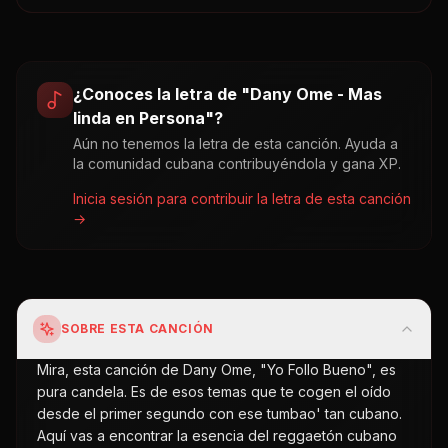
¿Conoces la letra de "
Dany Ome - Mas
linda en Persona
"?
Aún no tenemos la letra de esta canción. Ayuda a
la comunidad cubana contribuyéndola y gana XP.
Inicia sesión para contribuir la letra de esta canción
→
SOBRE ESTA CANCIÓN
Mira, esta canción de Dany Ome, "Yo Follo Bueno", es
pura candela. Es de esos temas que te cogen el oído
desde el primer segundo con ese tumbao' tan cubano.
Aquí vas a encontrar la esencia del reggaetón cubano