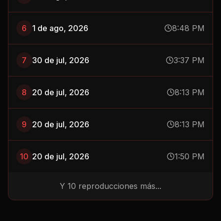
6
1 de ago, 2026
8:48 PM
7
30 de jul, 2026
3:37 PM
8
20 de jul, 2026
8:13 PM
9
20 de jul, 2026
8:13 PM
10
20 de jul, 2026
1:50 PM
Y
10
reproducciones más...