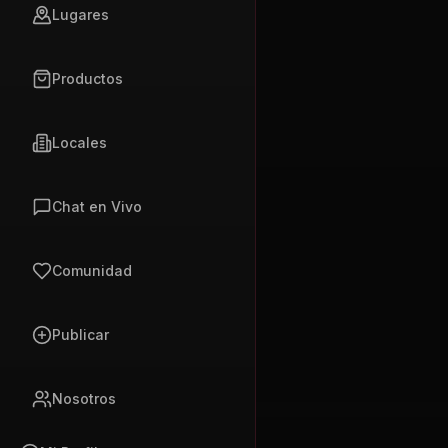
Lugares
Productos
Locales
Chat en Vivo
Comunidad
Publicar
Nosotros