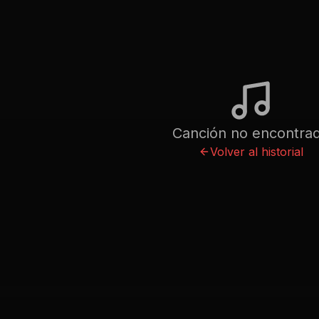
Canción no encontra
Volver al historial