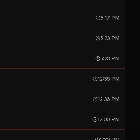
5:17 PM
5:23 PM
5:23 PM
12:36 PM
12:36 PM
12:00 PM
2:30 PM