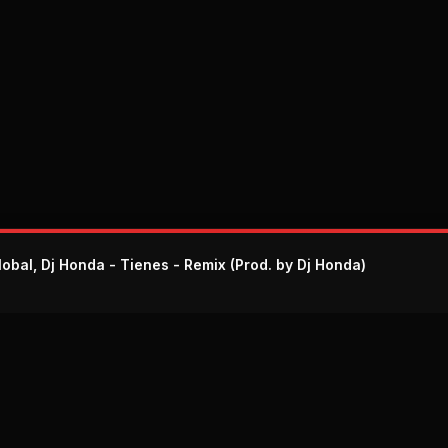
lobal, Dj Honda - Tienes - Remix (Prod. by Dj Honda)