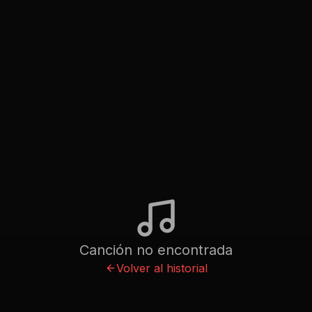
Canción no encontrada
Volver al historial