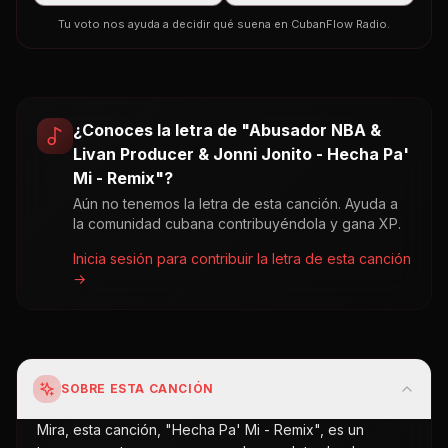
Tu voto nos ayuda a decidir qué suena en CubanFlow Radio.
¿Conoces la letra de "
Abusador NBA &
Livan Producer & Jonni Jonito - Hecha Pa'
Mi - Remix
"?
Aún no tenemos la letra de esta canción. Ayuda a
la comunidad cubana contribuyéndola y gana XP.
Inicia sesión para contribuir la letra de esta canción
→
SOBRE ESTA CANCIÓN
Mira, esta canción, "Hecha Pa' Mi - Remix", es un