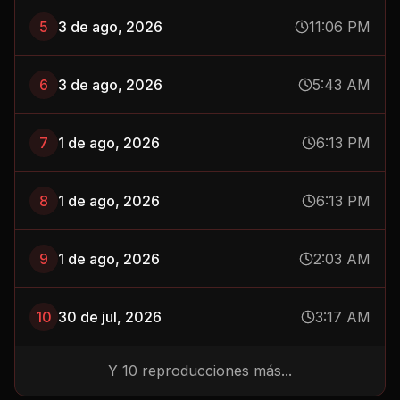
5
3 de ago, 2026
11:06 PM
6
3 de ago, 2026
5:43 AM
7
1 de ago, 2026
6:13 PM
8
1 de ago, 2026
6:13 PM
9
1 de ago, 2026
2:03 AM
10
30 de jul, 2026
3:17 AM
Y
10
reproducciones más...