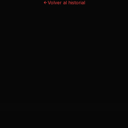
Volver al historial