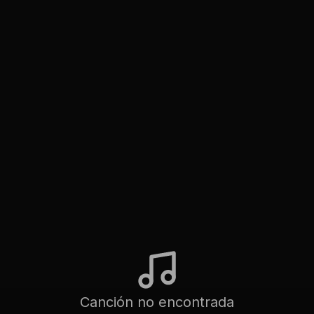
Canción no encontrada