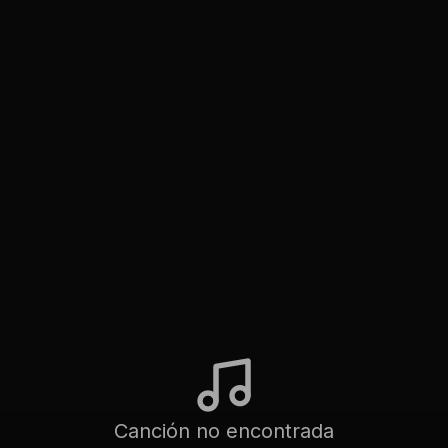
Canción no encontrada