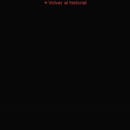
Volver al historial