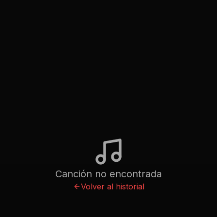
Canción no encontrada
Volver al historial