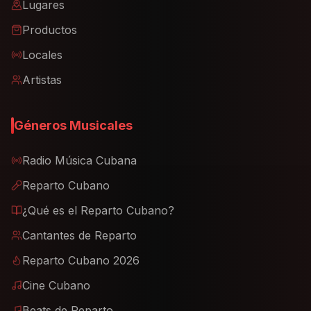
Locales
Artistas
Géneros Musicales
Radio Música Cubana
Reparto Cubano
¿Qué es el Reparto Cubano?
Cantantes de Reparto
Reparto Cubano 2026
Cine Cubano
Beats de Reparto
Beats de Cubatón