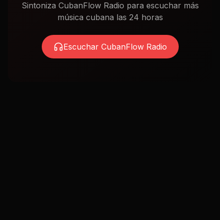
Escuchar CubanFlow Radio