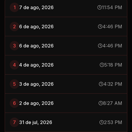
2
6 de ago, 2026
4:46 PM
3
6 de ago, 2026
4:46 PM
4
4 de ago, 2026
5:18 PM
5
3 de ago, 2026
4:32 PM
6
2 de ago, 2026
8:27 AM
7
31 de jul, 2026
2:53 PM
8
31 de jul, 2026
2:53 PM