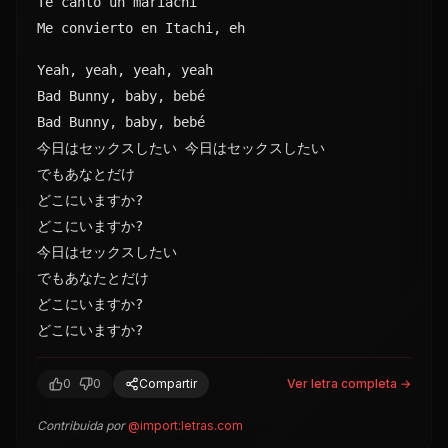
Yeah, yeah, yeah, yeah
Bad Bunny, baby, bebé
Bad Bunny, baby, bebé
今日はセックスしたい 今日はセックスしたい
でもあなとだけ
どこにいますか?
どこにいますか?
今日はセックスしたい
でもあなたとだけ
どこにいますか?
どこにいますか?
0
0
Compartir
Ver letra completa →
Contribuida por
@
import:letras.com