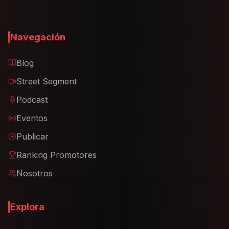
Navegación
Blog
Street Segment
Podcast
Eventos
Publicar
Ranking Promotores
Nosotros
Explora
Lugares
Productos