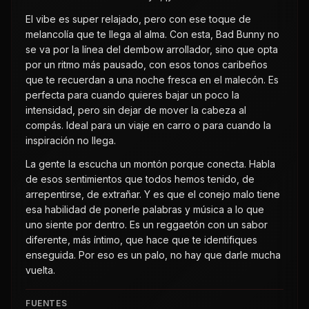
El vibe es super relajado, pero con ese toque de
melancolía que te llega al alma. Con esta, Bad Bunny no
se va por la línea del dembow arrollador, sino que opta
por un ritmo más pausado, con esos tonos caribeños
que te recuerdan a una noche fresca en el malecón. Es
perfecta para cuando quieres bajar un poco la
intensidad, pero sin dejar de mover la cabeza al
compás. Ideal para un viaje en carro o para cuando la
inspiración no llega.
La gente la escucha un montón porque conecta. Habla
de esos sentimientos que todos hemos tenido, de
arrepentirse, de extrañar. Y es que el conejo malo tiene
esa habilidad de ponerle palabras y música a lo que
uno siente por dentro. Es un reggaetón con un sabor
diferente, más íntimo, que hace que te identifiques
enseguida. Por eso es un palo, no hay que darle mucha
vuelta.
FUENTES