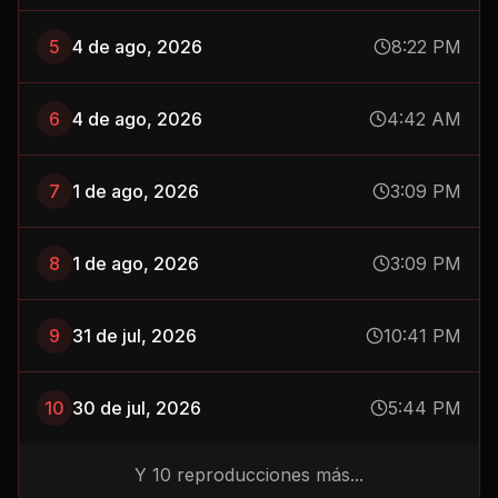
5
4 de ago, 2026
8:22 PM
6
4 de ago, 2026
4:42 AM
7
1 de ago, 2026
3:09 PM
8
1 de ago, 2026
3:09 PM
9
31 de jul, 2026
10:41 PM
10
30 de jul, 2026
5:44 PM
Y
10
reproducciones más...