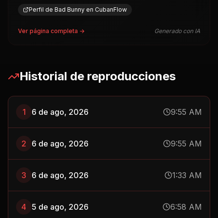
Perfil de Bad Bunny en CubanFlow
Ver página completa →
Generado con IA
Historial de reproducciones
1
6 de ago, 2026
9:55 AM
2
6 de ago, 2026
9:55 AM
3
6 de ago, 2026
1:33 AM
4
5 de ago, 2026
6:58 AM