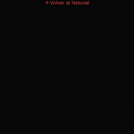
Volver al historial