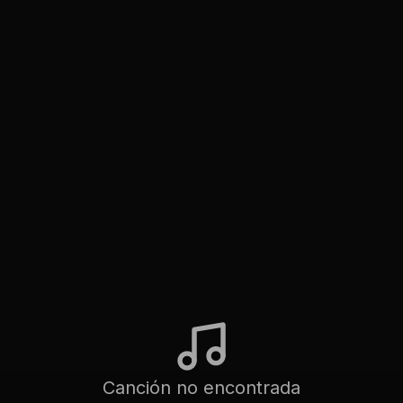
Canción no encontrada