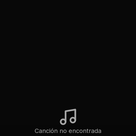
Canción no encontrada