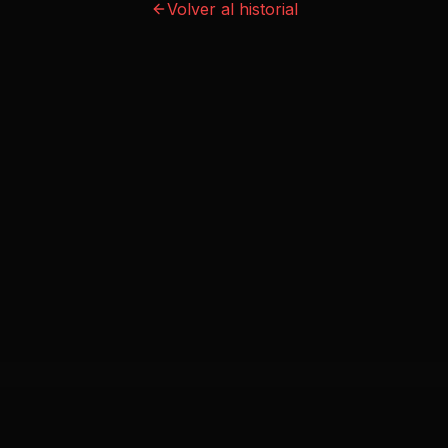
Volver al historial