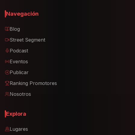
Navegación
Blog
Street Segment
Podcast
Eventos
Publicar
Ranking Promotores
Nosotros
Explora
Lugares
Productos