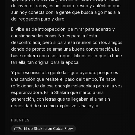
de inventos raros, es un sonido fresco y auténtico que
aún hoy conecta con la gente que busca algo más allá
del reggaetón puro y duro.
El vibe es de introspección, de mirar para adentro y
cuestionarse las cosas. No es para la fiesta
descontrolada, pero sí para esa reunión con los amigos
donde de pronto se arma una buena conversación. La
base rockera con esos toques latinos es lo que la hace
tan ella, tan original para la época.
Y por eso mismo la gente la sigue oyendo: porque es
una canción que resiste el paso del tiempo. Te hace
reflexionar, te da esa energía melancólica pero a la vez
esperanzadora. Es la Shakira que marcó a una
generación, con letras que te llegaban al alma sin
necesidad de un ritmo explosivo. Una joyita.
FUENTES
Perfil de Shakira en CubanFlow