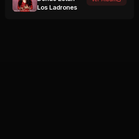
Los Ladrones