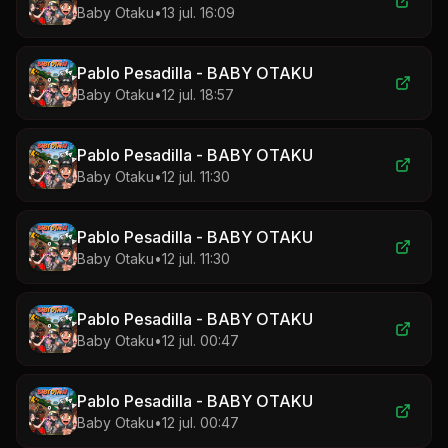
Baby Otaku
•
13 jul. 16:09
Pablo Pesadilla - BABY OTAKU
Baby Otaku
•
12 jul. 18:57
Pablo Pesadilla - BABY OTAKU
Baby Otaku
•
12 jul. 11:30
Pablo Pesadilla - BABY OTAKU
Baby Otaku
•
12 jul. 11:30
Pablo Pesadilla - BABY OTAKU
Baby Otaku
•
12 jul. 00:47
Pablo Pesadilla - BABY OTAKU
Baby Otaku
•
12 jul. 00:47