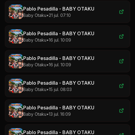
Pablo Pesadilla - BABY OTAKU
Baby Otaku
•
21 jul. 07:10
Pablo Pesadilla - BABY OTAKU
Baby Otaku
•
16 jul. 10:09
Pablo Pesadilla - BABY OTAKU
Baby Otaku
•
16 jul. 10:09
Pablo Pesadilla - BABY OTAKU
Baby Otaku
•
15 jul. 08:03
Pablo Pesadilla - BABY OTAKU
Baby Otaku
•
13 jul. 16:09
Pablo Pesadilla - BABY OTAKU