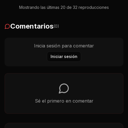
Mostrando las últimas 20 de
32
reproducciones
Comentarios
(
0
)
Inicia sesión para comentar
Iniciar sesión
Sé el primero en comentar