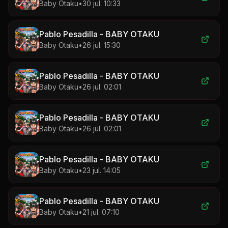
Baby Otaku
•
30 jul. 10:33
Pablo Pesadilla - BABY OTAKU
Baby Otaku
•
26 jul. 15:30
Pablo Pesadilla - BABY OTAKU
Baby Otaku
•
26 jul. 02:01
Pablo Pesadilla - BABY OTAKU
Baby Otaku
•
26 jul. 02:01
Pablo Pesadilla - BABY OTAKU
Baby Otaku
•
23 jul. 14:05
Pablo Pesadilla - BABY OTAKU
Baby Otaku
•
21 jul. 07:10