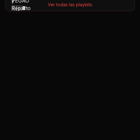
Ver todas las playlists