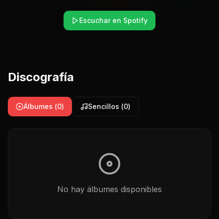
Escuchar en Spotify
Discografía
Álbumes (
0
)
Sencillos (
0
)
No hay
álbumes
disponibles