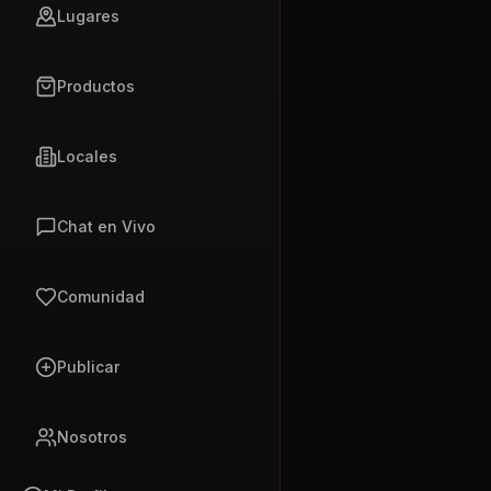
Lugares
Productos
Locales
Chat en Vivo
Comunidad
Publicar
Nosotros