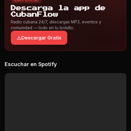
APP OFICIAL
Descarga la app de
CubanFlow
Radio cubana 24/7, descargas MP3, eventos y
comunidad — todo en tu bolsillo.
Descargar Gratis
Escuchar en Spotify