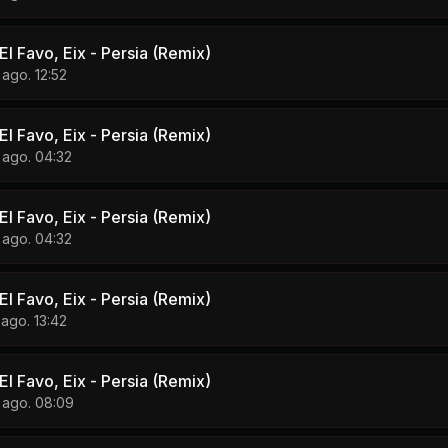
l Favo, Eix - Persia (Remix)
 ago. 12:52
l Favo, Eix - Persia (Remix)
 ago. 04:32
l Favo, Eix - Persia (Remix)
 ago. 04:32
l Favo, Eix - Persia (Remix)
 ago. 13:42
l Favo, Eix - Persia (Remix)
 ago. 08:09