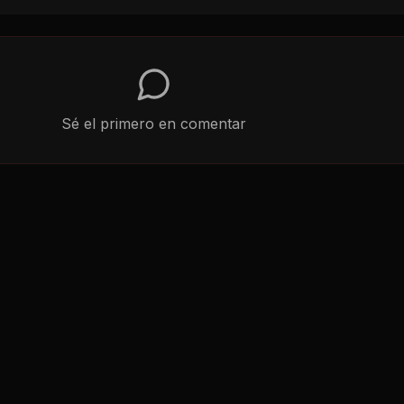
Sé el primero en comentar