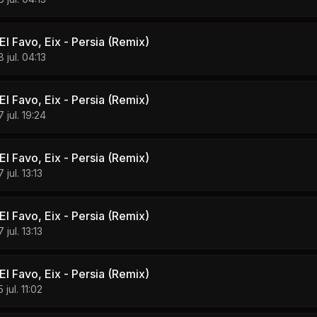
l Favo, Eix - Persia (Remix)
8 jul. 04:13
l Favo, Eix - Persia (Remix)
7 jul. 19:24
l Favo, Eix - Persia (Remix)
 jul. 13:13
l Favo, Eix - Persia (Remix)
 jul. 13:13
l Favo, Eix - Persia (Remix)
 jul. 11:02