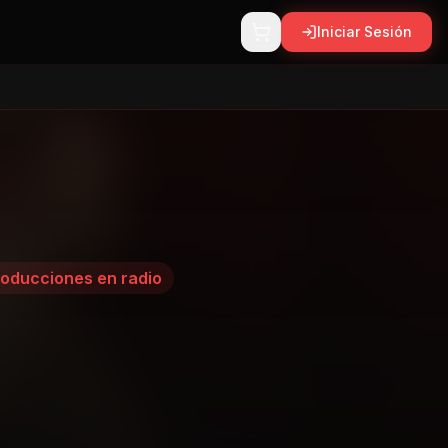
Iniciar Sesión
oducciones en radio