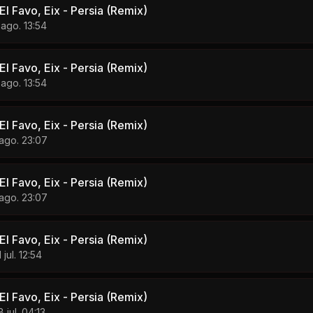
l Favo, Eix - Persia (Remix)
 ago. 13:54
l Favo, Eix - Persia (Remix)
 ago. 13:54
l Favo, Eix - Persia (Remix)
 ago. 23:07
l Favo, Eix - Persia (Remix)
 ago. 23:07
l Favo, Eix - Persia (Remix)
 jul. 12:54
l Favo, Eix - Persia (Remix)
8 jul. 04:13