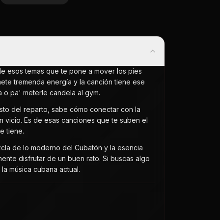
 de esos temas que te pone a mover los pies
ete tremenda energía y la canción tiene ese
 o pa' meterle candela al gym.
esto del reparto, sabe cómo conectar con la
un vicio. Es de esas canciones que te suben el
e tiene.
cla de lo moderno del Cubatón y la esencia
mente disfrutar de un buen rato. Si buscas algo
 la música cubana actual.