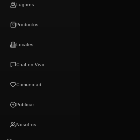
Lugares
Productos
Locales
Chat en Vivo
Comunidad
Publicar
Nosotros