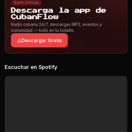
APP OFICIAL
Descarga la app de
CubanFlow
Radio cubana 24/7, descargas MP3, eventos y
comunidad — todo en tu bolsillo.
Descargar Gratis
Escuchar en Spotify