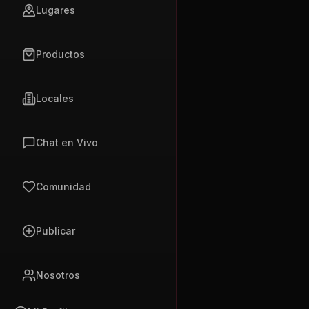
Lugares
Productos
Locales
Chat en Vivo
Comunidad
Publicar
Nosotros