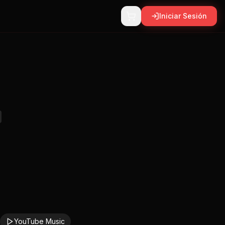
Iniciar Sesión
YouTube Music