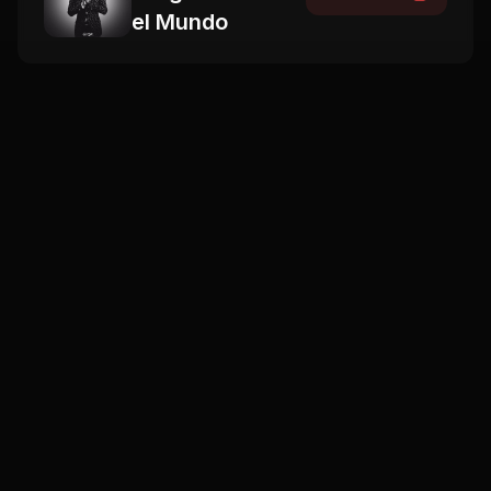
el Mundo