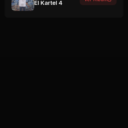
El Kartel 4