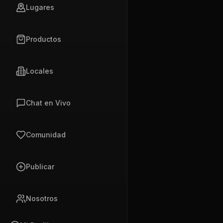
Lugares
Productos
Locales
Chat en Vivo
Comunidad
Publicar
Nosotros