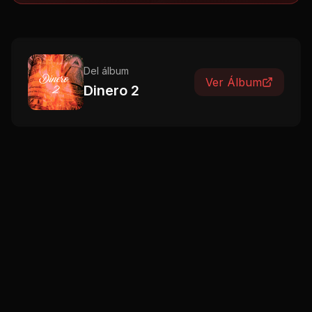
Del álbum
Ver Álbum
Dinero 2