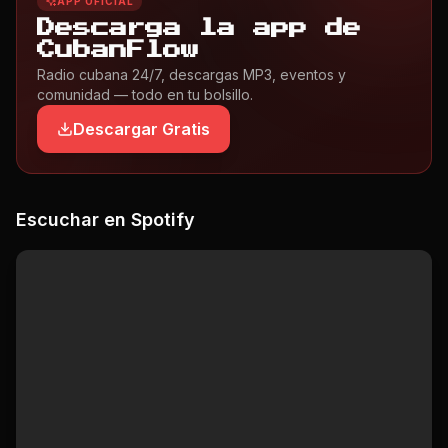
APP OFICIAL
Descarga la app de
CubanFlow
Radio cubana 24/7, descargas MP3, eventos y
comunidad — todo en tu bolsillo.
Descargar Gratis
Escuchar en Spotify