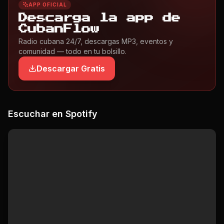
APP OFICIAL
Descarga la app de
CubanFlow
Radio cubana 24/7, descargas MP3, eventos y
comunidad — todo en tu bolsillo.
Descargar Gratis
Escuchar en Spotify