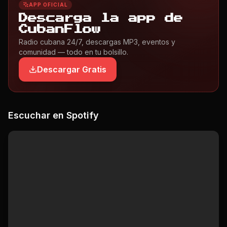
APP OFICIAL
Descarga la app de
CubanFlow
Radio cubana 24/7, descargas MP3, eventos y
comunidad — todo en tu bolsillo.
Descargar Gratis
Escuchar en Spotify