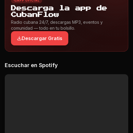
APP OFICIAL
Descarga la app de
CubanFlow
Radio cubana 24/7, descargas MP3, eventos y
comunidad — todo en tu bolsillo.
Descargar Gratis
Escuchar en Spotify