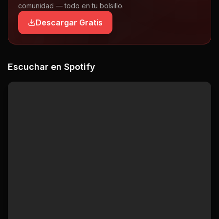
comunidad — todo en tu bolsillo.
Descargar Gratis
Escuchar en Spotify